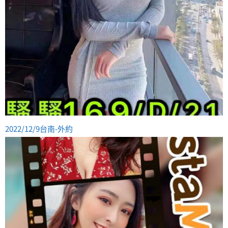
2022/12/9台南-外約