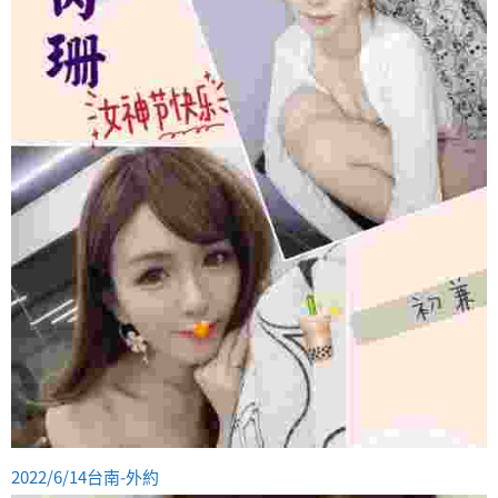
2022/6/14台南-外約