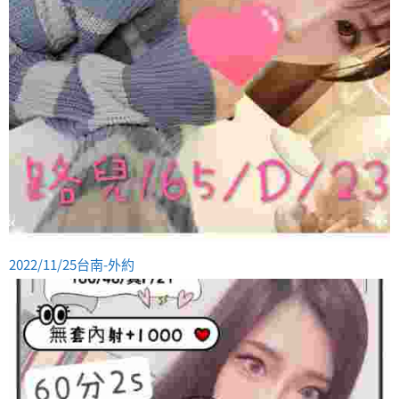
2022/11/25台南-外約