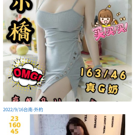
2022/9/16台南-外約