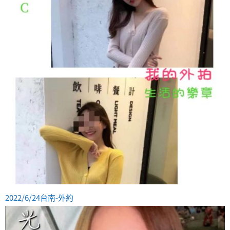
2022/6/24台南-外約