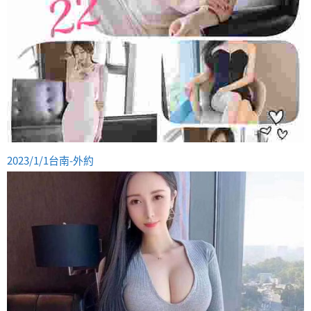
2023/1/1台南-外約