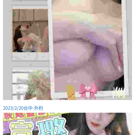
2023/2/20台中-外約