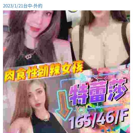
2023/1/21台中-外約