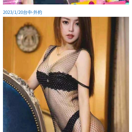
2023/1/20台中-外約