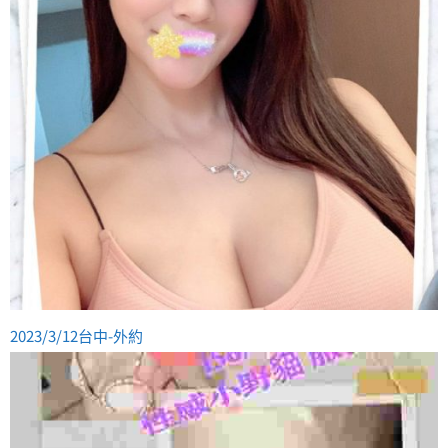
2023/3/12台中-外約