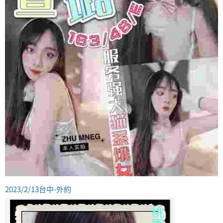
2023/2/13台中-外約