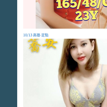
10/13 高雄-定點