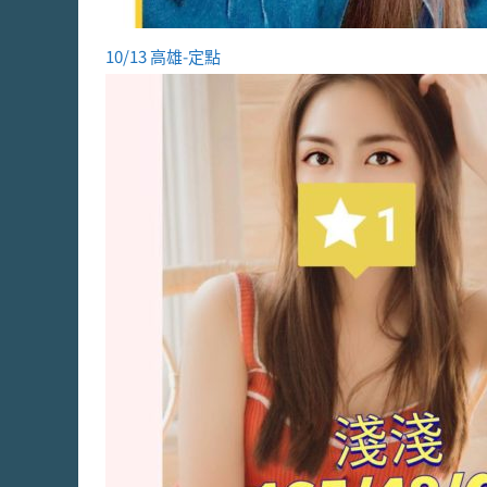
10/13 高雄-定點