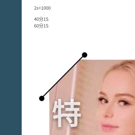
2s+1000
40分1S
60分1S