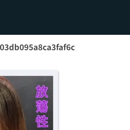
03db095a8ca3faf6c