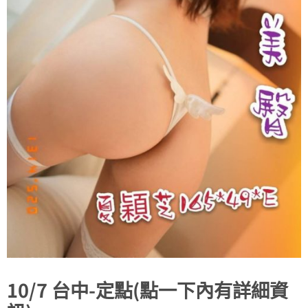
10/7 台中-定點(點一下內有詳細資