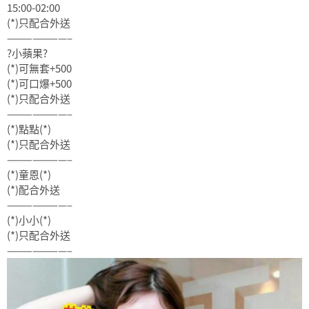
15:00-02:00
(*)只配合外送
———————–
?小蘋果?
(*)可無套+500
(*)可口爆+500
(*)只配合外送
———————–
(*)點點(*)
(*)只配合外送
———————–
(*)童恩(*)
(*)配合外送
———————–
(*)小小(*)
(*)只配合外送
———————–