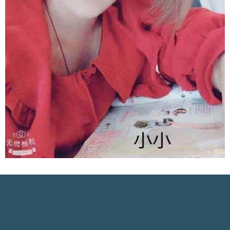
分
高雄-定點
類
9/23 高雄 定點(內有詳細資訊)
9/23 高雄 定點(內有詳細資訊)