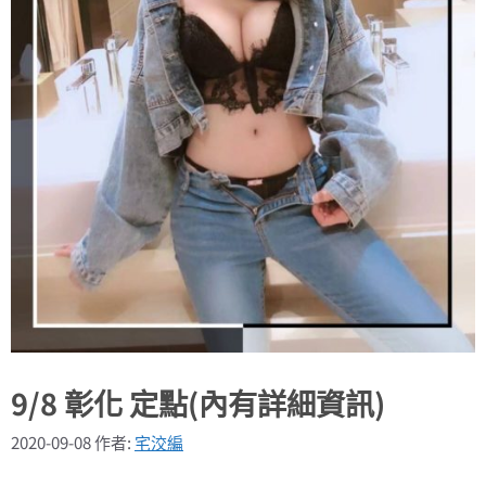
9/8 彰化 定點(內有詳細資訊)
2020-09-08
作者:
宅洨編