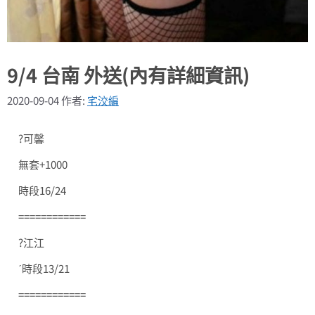
9/4 台南 外送(內有詳細資訊)
2020-09-04
作者:
宅洨編
?可馨
無套+1000
時段16/24
============
?江江
ˊ時段13/21
============