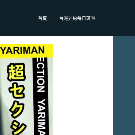
首頁
台灣外約每日班表