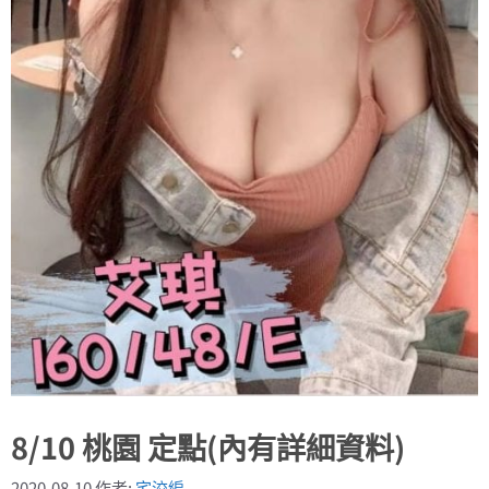
8/10 桃園 定點(內有詳細資料)
2020-08-10
作者:
宅洨編