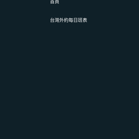
首頁
台灣外約每日班表