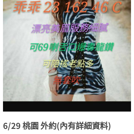
6/29 桃園 外約(內有詳細資料)